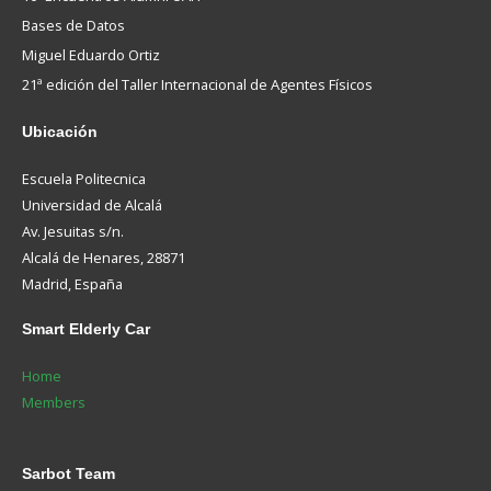
Bases de Datos
Miguel Eduardo Ortiz
21ª edición del Taller Internacional de Agentes Físicos
Ubicación
Escuela Politecnica
Universidad de Alcalá
Av. Jesuitas s/n.
Alcalá de Henares, 28871
Madrid, España
Smart
Elderly Car
Home
Members
Sarbot
Team